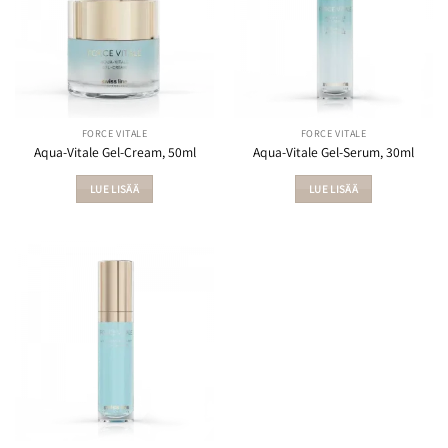
FORCE VITALE
FORCE VITALE
Aqua-Vitale Gel-Cream, 50ml
Aqua-Vitale Gel-Serum, 30ml
LUE LISÄÄ
LUE LISÄÄ